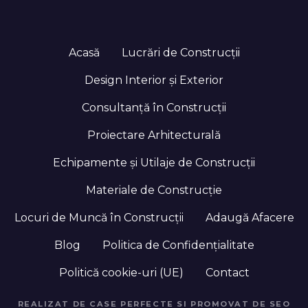
Acasă
Lucrări de Construcții
Design Interior și Exterior
Consultanță în Construcții
Proiectare Arhitecturală
Echipamente și Utilaje de Construcții
Materiale de Construcție
Locuri de Muncă în Construcții
Adaugă Afacere
Blog
Politica de Confidențialitate
Politică cookie-uri (UE)
Contact
REALIZAT DE CASE PERFECTE SI PROMOVAT DE SEO