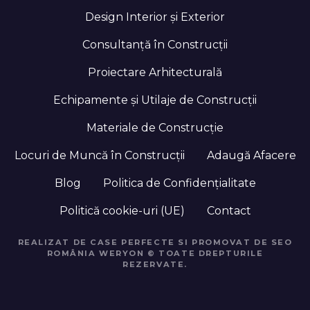
Design Interior și Exterior
Consultanță în Construcții
Proiectare Arhitecturală
Echipamente și Utilaje de Construcții
Materiale de Construcție
Locuri de Muncă în Construcții
Adaugă Afacere
Blog
Politica de Confidențialitate
Politică cookie-uri (UE)
Contact
REALIZAT DE CASE PERFECTE SI PROMOVAT DE SEO
ROMÂNIA WERYON © TOATE DREPTURILE
REZERVATE.